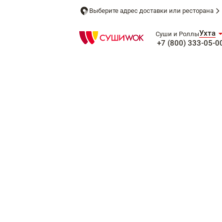
Выберите адрес доставки или ресторана
Ухта
Суши и Роллы
+7 (800) 333-05-0