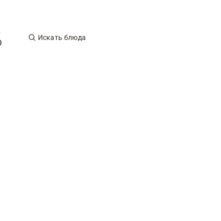
Искать блюда
0